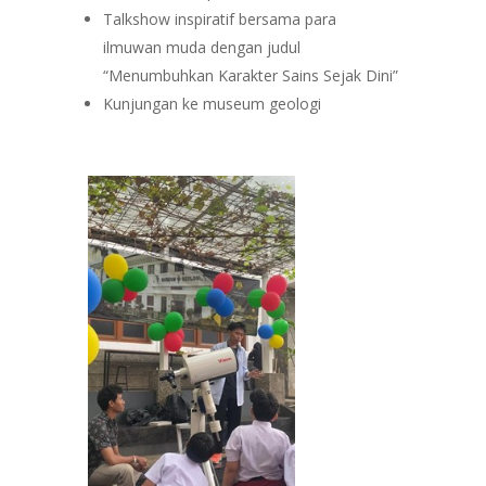
Talkshow inspiratif bersama para
ilmuwan muda dengan judul
“Menumbuhkan Karakter Sains Sejak Dini”
Kunjungan ke museum geologi