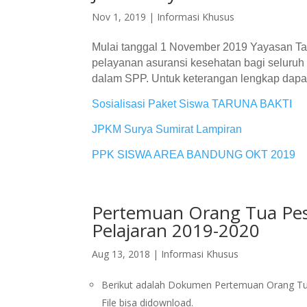
Nov 1, 2019
|
Informasi Khusus
Mulai tanggal 1 November 2019 Yayasan Ta
pelayanan asuransi kesehatan bagi seluruh s
dalam SPP. Untuk keterangan lengkap dapat
Sosialisasi Paket Siswa TARUNA BAKTI
JPKM Surya Sumirat Lampiran
PPK SISWA AREA BANDUNG OKT 2019
Pertemuan Orang Tua Pese
Pelajaran 2019-2020
Aug 13, 2018
|
Informasi Khusus
Berikut adalah Dokumen Pertemuan Orang Tua
File bisa didownload.