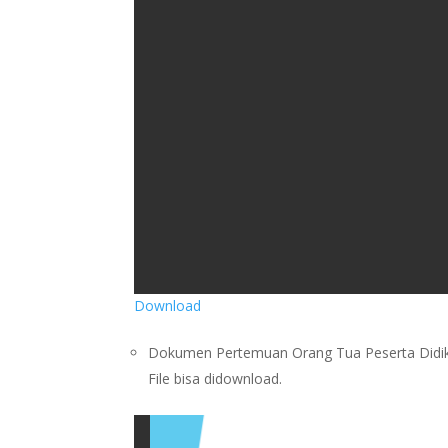
Download
Dokumen Pertemuan Orang Tua Peserta Didik 
File bisa didownload.