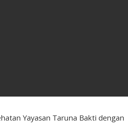
ehatan Yayasan Taruna Bakti dengan