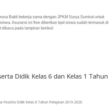
runa Bakti bekerja sama dengan JPKM Surya Sumirat untuk
iswa. Asuransi ini free diberikan kpd siswa sudah termasuk di
 dibaca pada lampiran berikut:
rta Didik Kelas 6 dan Kelas 1 Tahun
 Peserta Didik Kelas 6 Tahun Pelajaran 2019-2020.