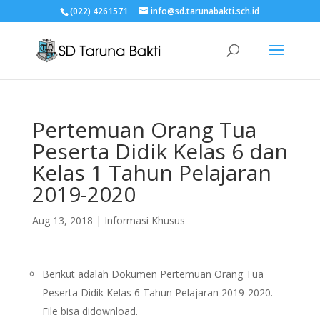
(022) 4261571
info@sd.tarunabakti.sch.id
Pertemuan Orang Tua
Peserta Didik Kelas 6 dan
Kelas 1 Tahun Pelajaran
2019-2020
Aug 13, 2018
|
Informasi Khusus
Berikut adalah Dokumen Pertemuan Orang Tua
Peserta Didik Kelas 6 Tahun Pelajaran 2019-2020.
File bisa didownload.