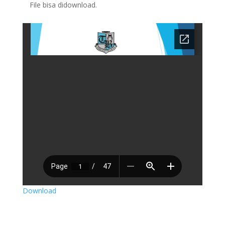
File bisa didownload.
Download