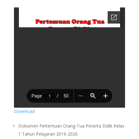
Download
Dokumen Pertemuan Orang Tua Peserta Didik Kelas
1 Tahun Pelajaran 2019-2020.