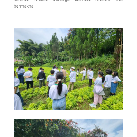
bermakna.