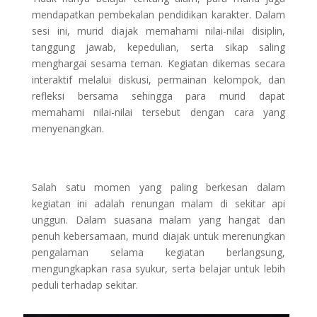
mendapatkan pembekalan pendidikan karakter. Dalam
sesi ini, murid diajak memahami nilai-nilai disiplin,
tanggung jawab, kepedulian, serta sikap saling
menghargai sesama teman. Kegiatan dikemas secara
interaktif melalui diskusi, permainan kelompok, dan
refleksi bersama sehingga para murid dapat
memahami nilai-nilai tersebut dengan cara yang
menyenangkan.
Salah satu momen yang paling berkesan dalam
kegiatan ini adalah renungan malam di sekitar api
unggun. Dalam suasana malam yang hangat dan
penuh kebersamaan, murid diajak untuk merenungkan
pengalaman selama kegiatan berlangsung,
mengungkapkan rasa syukur, serta belajar untuk lebih
peduli terhadap sekitar.