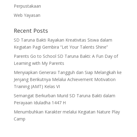
Perpustakaan
Web Yayasan
Recent Posts
SD Taruna Bakti Rayakan Kreativitas Siswa dalam
Kegiatan Pagi Gembira “Let Your Talents Shine”
Parents Go to School SD Taruna Bakti: A Fun Day of
Learning with My Parents
Menyiapkan Generasi Tangguh dan Siap Melangkah ke
Jenjang Berikutnya Melalui Achievement Motivation
Training (AMT) Kelas VI
Semangat Berkurban Murid SD Taruna Bakti dalam
Perayaan Iduladha 1447 H
Menumbuhkan Karakter melalui Kegiatan Nature Play
Camp