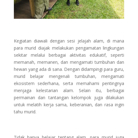
Kegiatan diawali dengan sesi jelajah alam, di mana
para murid diajak melakukan pengamatan lingkungan
sekitar melalui berbagai aktivitas edukatif, seperti
memanah, memanen, dan mengamati tumbuhan dan
hewan yang ada di sana. Dengan didampingi para guru,
murid belajar mengenali tumbuhan, mengamati
ekosistem sederhana, serta memahami pentingnya
menjaga kelestarian alam. Selain itu, berbagai
permainan dan tantangan kelompok juga dilakukan
untuk melatih kerja sama, keberanian, dan rasa ingin
tahu murid.
Tidak hanya belajar tentang alam, para murid juga