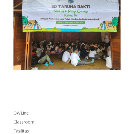
OWLine
Classroom
Fasilitas