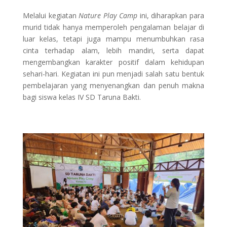
Melalui kegiatan
Nature Play Camp
ini, diharapkan para
murid tidak hanya memperoleh pengalaman belajar di
luar kelas, tetapi juga mampu menumbuhkan rasa
cinta terhadap alam, lebih mandiri, serta dapat
mengembangkan karakter positif dalam kehidupan
sehari-hari. Kegiatan ini pun menjadi salah satu bentuk
pembelajaran yang menyenangkan dan penuh makna
bagi siswa kelas IV SD Taruna Bakti.