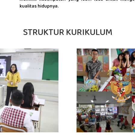
kualitas hidupnya.
STRUKTUR KURIKULUM