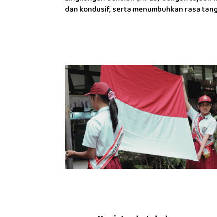
dan kondusif, serta menumbuhkan rasa tangg