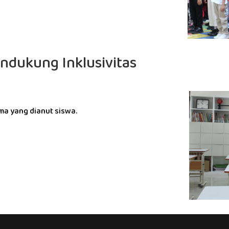
ndukung Inklusivitas
a yang dianut siswa.