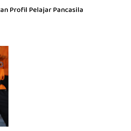
n Profil Pelajar Pancasila