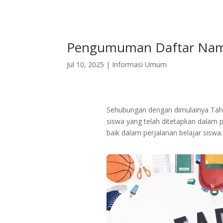
Pengumuman Daftar Nama
Jul 10, 2025
|
Informasi Umum
Sehubungan dengan dimulainya Tahu
siswa yang telah ditetapkan dalam
baik dalam perjalanan belajar siswa.