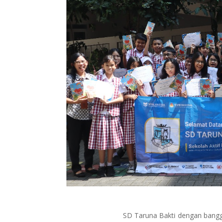
SD Taruna Bakti dengan bangga m