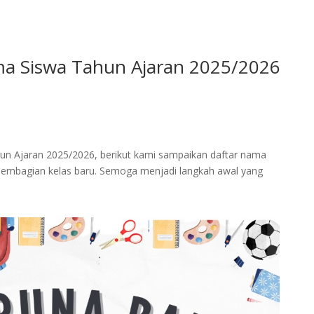
 Siswa Tahun Ajaran 2025/2026
n Ajaran 2025/2026, berikut kami sampaikan daftar nama
 pembagian kelas baru. Semoga menjadi langkah awal yang