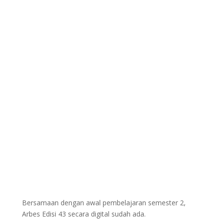
Bersamaan dengan awal pembelajaran semester 2,
Arbes Edisi 43 secara digital sudah ada.