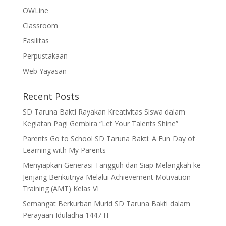
OWLine
Classroom
Fasilitas
Perpustakaan
Web Yayasan
Recent Posts
SD Taruna Bakti Rayakan Kreativitas Siswa dalam
Kegiatan Pagi Gembira “Let Your Talents Shine”
Parents Go to School SD Taruna Bakti: A Fun Day of
Learning with My Parents
Menyiapkan Generasi Tangguh dan Siap Melangkah ke
Jenjang Berikutnya Melalui Achievement Motivation
Training (AMT) Kelas VI
Semangat Berkurban Murid SD Taruna Bakti dalam
Perayaan Iduladha 1447 H