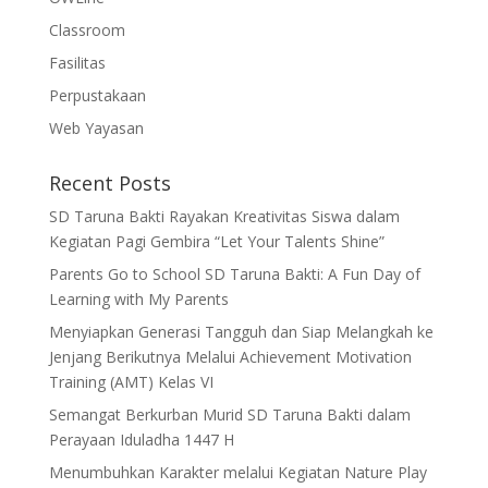
Classroom
Fasilitas
Perpustakaan
Web Yayasan
Recent Posts
SD Taruna Bakti Rayakan Kreativitas Siswa dalam
Kegiatan Pagi Gembira “Let Your Talents Shine”
Parents Go to School SD Taruna Bakti: A Fun Day of
Learning with My Parents
Menyiapkan Generasi Tangguh dan Siap Melangkah ke
Jenjang Berikutnya Melalui Achievement Motivation
Training (AMT) Kelas VI
Semangat Berkurban Murid SD Taruna Bakti dalam
Perayaan Iduladha 1447 H
Menumbuhkan Karakter melalui Kegiatan Nature Play