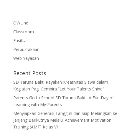
OWLine
Classroom
Fasilitas
Perpustakaan
Web Yayasan
Recent Posts
SD Taruna Bakti Rayakan Kreativitas Siswa dalam
Kegiatan Pagi Gembira “Let Your Talents Shine”
Parents Go to School SD Taruna Bakti: A Fun Day of
Learning with My Parents
Menyiapkan Generasi Tangguh dan Siap Melangkah ke
Jenjang Berikutnya Melalui Achievement Motivation
Training (AMT) Kelas VI