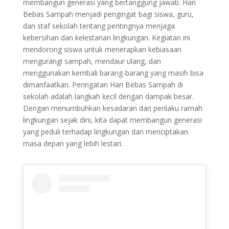
membangun generasi yang bertanggung jawab. Hari
Bebas Sampah menjadi pengingat bagi siswa, guru,
dan staf sekolah tentang pentingnya menjaga
kebersihan dan kelestarian lingkungan. Kegiatan ini
mendorong siswa untuk menerapkan kebiasaan
mengurangi sampah, mendaur ulang, dan
menggunakan kembali barang-barang yang masih bisa
dimanfaatkan. Peringatan Hari Bebas Sampah di
sekolah adalah langkah kecil dengan dampak besar.
Dengan menumbuhkan kesadaran dan perilaku ramah
lingkungan sejak dini, kita dapat membangun generasi
yang peduli terhadap lingkungan dan menciptakan
masa depan yang lebih lestari.