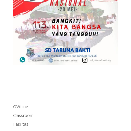
OWLine
Classroom
Fasilitas