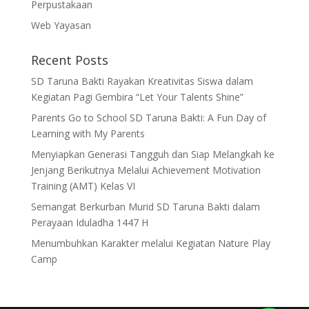
Perpustakaan
Web Yayasan
Recent Posts
SD Taruna Bakti Rayakan Kreativitas Siswa dalam
Kegiatan Pagi Gembira “Let Your Talents Shine”
Parents Go to School SD Taruna Bakti: A Fun Day of
Learning with My Parents
Menyiapkan Generasi Tangguh dan Siap Melangkah ke
Jenjang Berikutnya Melalui Achievement Motivation
Training (AMT) Kelas VI
Semangat Berkurban Murid SD Taruna Bakti dalam
Perayaan Iduladha 1447 H
Menumbuhkan Karakter melalui Kegiatan Nature Play
Camp