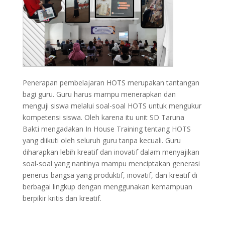
Penerapan pembelajaran HOTS merupakan tantangan
bagi guru. Guru harus mampu menerapkan dan
menguji siswa melalui soal-soal HOTS untuk mengukur
kompetensi siswa. Oleh karena itu unit SD Taruna
Bakti mengadakan In House Training tentang HOTS
yang diikuti oleh seluruh guru tanpa kecuali. Guru
diharapkan lebih kreatif dan inovatif dalam menyajikan
soal-soal yang nantinya mampu menciptakan generasi
penerus bangsa yang produktif, inovatif, dan kreatif di
berbagai lingkup dengan menggunakan kemampuan
berpikir kritis dan kreatif.