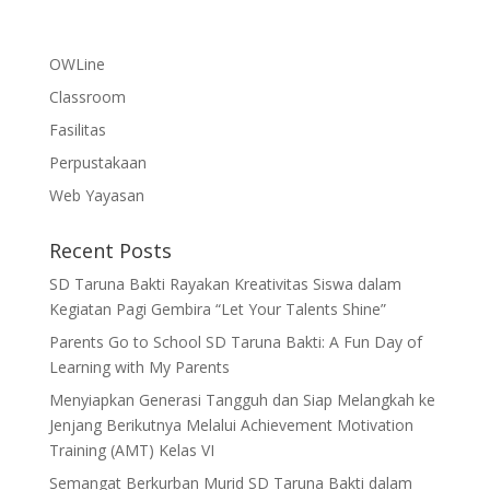
OWLine
Classroom
Fasilitas
Perpustakaan
Web Yayasan
Recent Posts
SD Taruna Bakti Rayakan Kreativitas Siswa dalam
Kegiatan Pagi Gembira “Let Your Talents Shine”
Parents Go to School SD Taruna Bakti: A Fun Day of
Learning with My Parents
Menyiapkan Generasi Tangguh dan Siap Melangkah ke
Jenjang Berikutnya Melalui Achievement Motivation
Training (AMT) Kelas VI
Semangat Berkurban Murid SD Taruna Bakti dalam