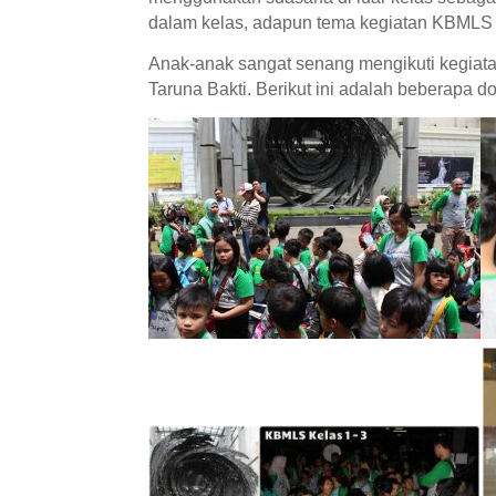
dalam kelas, adapun tema kegiatan KBMLS 
Anak-anak sangat senang mengikuti kegiat
Taruna Bakti. Berikut ini adalah beberapa 