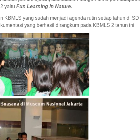
2 yaitu
Fun Learning in Nature.
an KBMLS yang sudah menjadi agenda rutin setiap tahun di SD
dokumentasi yang berhasil dirangkum pada KBMLS 2 tahun ini.