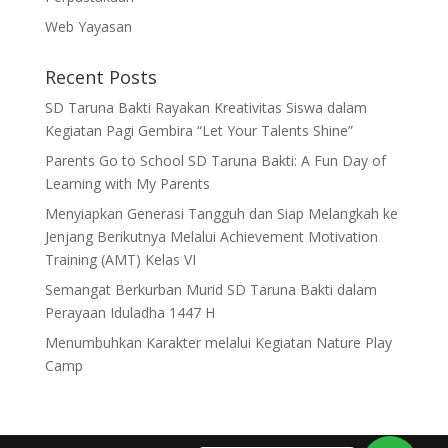
Web Yayasan
Recent Posts
SD Taruna Bakti Rayakan Kreativitas Siswa dalam
Kegiatan Pagi Gembira “Let Your Talents Shine”
Parents Go to School SD Taruna Bakti: A Fun Day of
Learning with My Parents
Menyiapkan Generasi Tangguh dan Siap Melangkah ke
Jenjang Berikutnya Melalui Achievement Motivation
Training (AMT) Kelas VI
Semangat Berkurban Murid SD Taruna Bakti dalam
Perayaan Iduladha 1447 H
Menumbuhkan Karakter melalui Kegiatan Nature Play
Camp