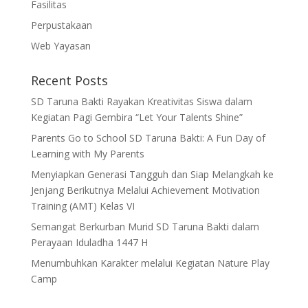
Fasilitas
Perpustakaan
Web Yayasan
Recent Posts
SD Taruna Bakti Rayakan Kreativitas Siswa dalam
Kegiatan Pagi Gembira “Let Your Talents Shine”
Parents Go to School SD Taruna Bakti: A Fun Day of
Learning with My Parents
Menyiapkan Generasi Tangguh dan Siap Melangkah ke
Jenjang Berikutnya Melalui Achievement Motivation
Training (AMT) Kelas VI
Semangat Berkurban Murid SD Taruna Bakti dalam
Perayaan Iduladha 1447 H
Menumbuhkan Karakter melalui Kegiatan Nature Play
Camp