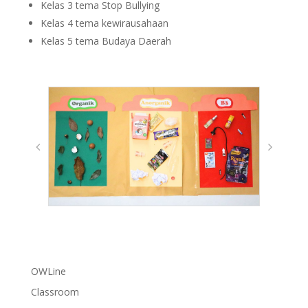
Kelas 3 tema Stop Bullying
Kelas 4 tema kewirausahaan
Kelas 5 tema Budaya Daerah
OWLine
Classroom