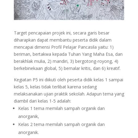
Target pencapaian projek ini, secara garis besar
diharapkan dapat membantu peserta didik dalam
mencapai dimensi Profil Pelajar Pancasila yaitu: 1)
beriman, bertakwa kepada Tuhan Yang Maha Esa, dan
berakhlak mulia, 2) mandiri, 3) bergotong-royong, 4)
berkebinekaan global, 5) bernalar kritis, dan 6) kreatif.
Kegiatan P5 ini diikuti oleh peserta didik kelas 1 sampai
kelas 5, kelas tidak terlibat karena sedang
melaksanakan ujian praktik sekolah. Adapun tema yang
diambil dari kelas 1-5 adalah:
Kelas 1 tema memilah sampah organik dan
anorganik,
Kelas 2 tema memilah sampah organik dan
anorganik.