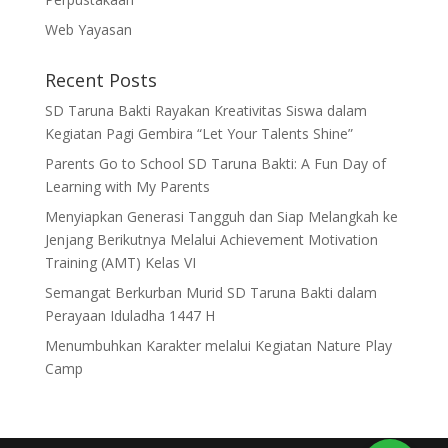
Web Yayasan
Recent Posts
SD Taruna Bakti Rayakan Kreativitas Siswa dalam
Kegiatan Pagi Gembira “Let Your Talents Shine”
Parents Go to School SD Taruna Bakti: A Fun Day of
Learning with My Parents
Menyiapkan Generasi Tangguh dan Siap Melangkah ke
Jenjang Berikutnya Melalui Achievement Motivation
Training (AMT) Kelas VI
Semangat Berkurban Murid SD Taruna Bakti dalam
Perayaan Iduladha 1447 H
Menumbuhkan Karakter melalui Kegiatan Nature Play
Camp