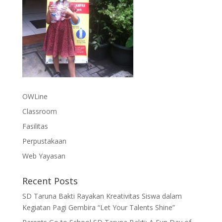
OWLine
Classroom
Fasilitas
Perpustakaan
Web Yayasan
Recent Posts
SD Taruna Bakti Rayakan Kreativitas Siswa dalam
Kegiatan Pagi Gembira “Let Your Talents Shine”