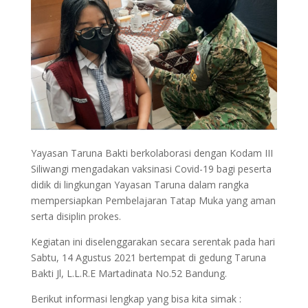
Yayasan Taruna Bakti berkolaborasi dengan Kodam III
Siliwangi mengadakan vaksinasi Covid-19 bagi peserta
didik di lingkungan Yayasan Taruna dalam rangka
mempersiapkan Pembelajaran Tatap Muka yang aman
serta disiplin prokes.
Kegiatan ini diselenggarakan secara serentak pada hari
Sabtu, 14 Agustus 2021 bertempat di gedung Taruna
Bakti Jl, L.L.R.E Martadinata No.52 Bandung.
Berikut informasi lengkap yang bisa kita simak :