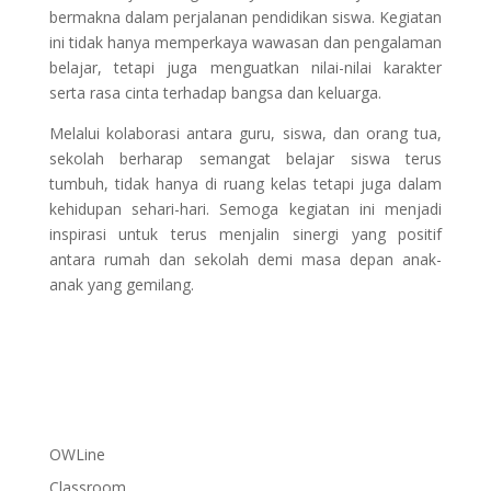
bermakna dalam perjalanan pendidikan siswa. Kegiatan
ini tidak hanya memperkaya wawasan dan pengalaman
belajar, tetapi juga menguatkan nilai-nilai karakter
serta rasa cinta terhadap bangsa dan keluarga.
Melalui kolaborasi antara guru, siswa, dan orang tua,
sekolah berharap semangat belajar siswa terus
tumbuh, tidak hanya di ruang kelas tetapi juga dalam
kehidupan sehari-hari. Semoga kegiatan ini menjadi
inspirasi untuk terus menjalin sinergi yang positif
antara rumah dan sekolah demi masa depan anak-
anak yang gemilang.
OWLine
Classroom