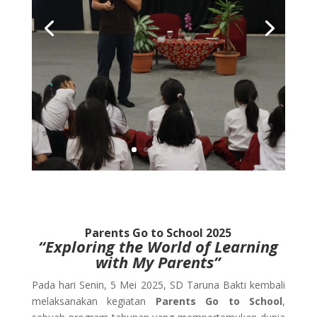
Parents Go to School 2025
“Exploring the World of Learning
with My Parents”
Pada hari Senin, 5 Mei 2025, SD Taruna Bakti kembali
melaksanakan kegiatan
Parents Go to School
,