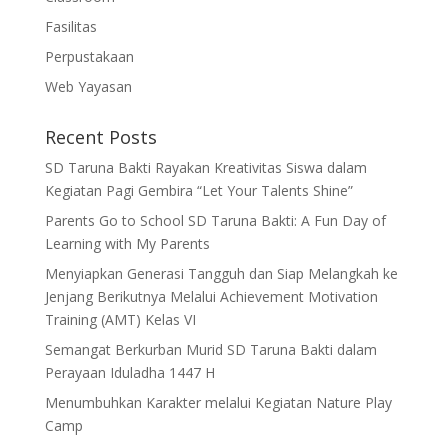
Fasilitas
Perpustakaan
Web Yayasan
Recent Posts
SD Taruna Bakti Rayakan Kreativitas Siswa dalam
Kegiatan Pagi Gembira “Let Your Talents Shine”
Parents Go to School SD Taruna Bakti: A Fun Day of
Learning with My Parents
Menyiapkan Generasi Tangguh dan Siap Melangkah ke
Jenjang Berikutnya Melalui Achievement Motivation
Training (AMT) Kelas VI
Semangat Berkurban Murid SD Taruna Bakti dalam
Perayaan Iduladha 1447 H
Menumbuhkan Karakter melalui Kegiatan Nature Play
Camp