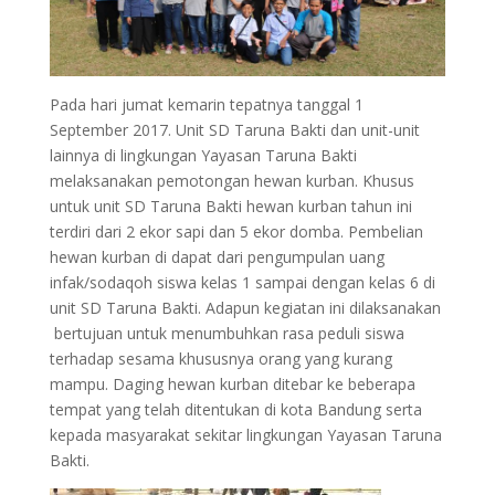
Pada hari jumat kemarin tepatnya tanggal 1
September 2017. Unit SD Taruna Bakti dan unit-unit
lainnya di lingkungan Yayasan Taruna Bakti
melaksanakan pemotongan hewan kurban. Khusus
untuk unit SD Taruna Bakti hewan kurban tahun ini
terdiri dari 2 ekor sapi dan 5 ekor domba. Pembelian
hewan kurban di dapat dari pengumpulan uang
infak/sodaqoh siswa kelas 1 sampai dengan kelas 6 di
unit SD Taruna Bakti. Adapun kegiatan ini dilaksanakan
bertujuan untuk menumbuhkan rasa peduli siswa
terhadap sesama khususnya orang yang kurang
mampu. Daging hewan kurban ditebar ke beberapa
tempat yang telah ditentukan di kota Bandung serta
kepada masyarakat sekitar lingkungan Yayasan Taruna
Bakti.