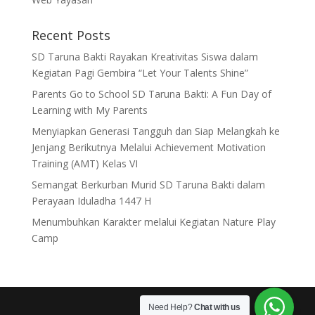
Recent Posts
SD Taruna Bakti Rayakan Kreativitas Siswa dalam
Kegiatan Pagi Gembira “Let Your Talents Shine”
Parents Go to School SD Taruna Bakti: A Fun Day of
Learning with My Parents
Menyiapkan Generasi Tangguh dan Siap Melangkah ke
Jenjang Berikutnya Melalui Achievement Motivation
Training (AMT) Kelas VI
Semangat Berkurban Murid SD Taruna Bakti dalam
Perayaan Iduladha 1447 H
Menumbuhkan Karakter melalui Kegiatan Nature Play
Camp
Need Help?
Chat with us