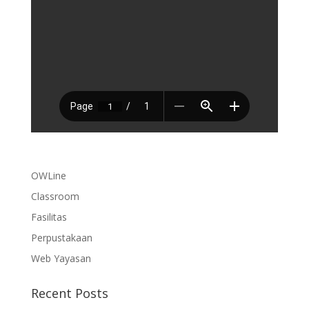
OWLine
Classroom
Fasilitas
Perpustakaan
Web Yayasan
Recent Posts