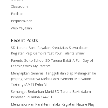
Classroom
Fasilitas
Perpustakaan
Web Yayasan
Recent Posts
SD Taruna Bakti Rayakan Kreativitas Siswa dalam
Kegiatan Pagi Gembira “Let Your Talents Shine”
Parents Go to School SD Taruna Bakti: A Fun Day of
Learning with My Parents
Menyiapkan Generasi Tangguh dan Siap Melangkah ke
Jenjang Berikutnya Melalui Achievement Motivation
Training (AMT) Kelas VI
Semangat Berkurban Murid SD Taruna Bakti dalam
Perayaan Iduladha 1447 H
Menumbuhkan Karakter melalui Kegiatan Nature Play