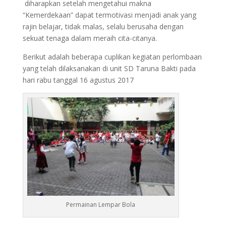
diharapkan setelah mengetahui makna
“Kemerdekaan” dapat termotivasi menjadi anak yang
rajin belajar, tidak malas, selalu berusaha dengan
sekuat tenaga dalam meraih cita-citanya.
Berikut adalah beberapa cuplikan kegiatan perlombaan
yang telah dilaksanakan di unit SD Taruna Bakti pada
hari rabu tanggal 16 agustus 2017
Permainan Lempar Bola