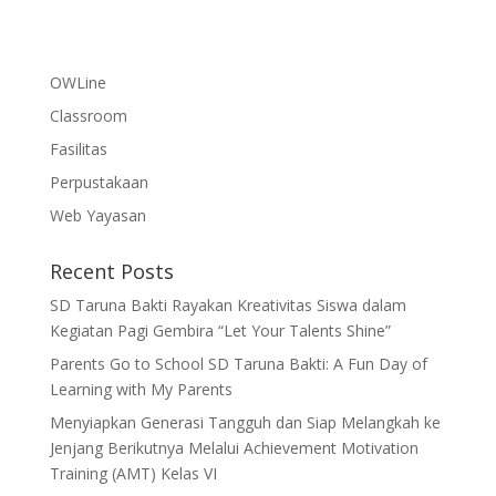
OWLine
Classroom
Fasilitas
Perpustakaan
Web Yayasan
Recent Posts
SD Taruna Bakti Rayakan Kreativitas Siswa dalam
Kegiatan Pagi Gembira “Let Your Talents Shine”
Parents Go to School SD Taruna Bakti: A Fun Day of
Learning with My Parents
Menyiapkan Generasi Tangguh dan Siap Melangkah ke
Jenjang Berikutnya Melalui Achievement Motivation
Training (AMT) Kelas VI