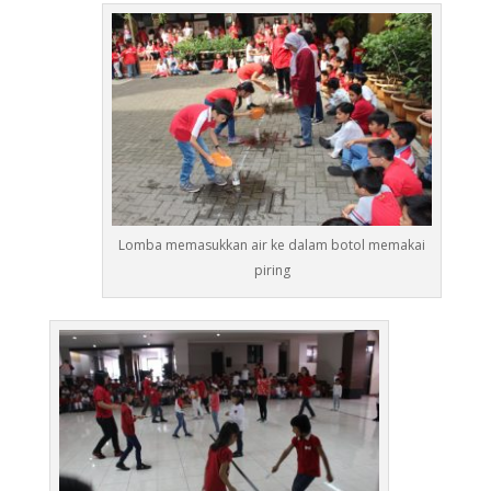
Lomba memasukkan air ke dalam botol memakai
piring