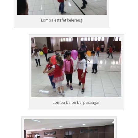
Lomba estafet kelereng
Lomba balon berpasangan