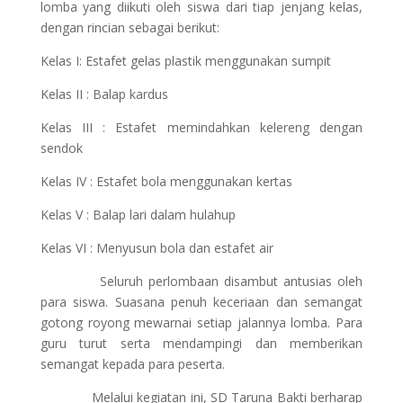
lomba yang diikuti oleh siswa dari tiap jenjang kelas,
dengan rincian sebagai berikut:
Kelas I: Estafet gelas plastik menggunakan sumpit
Kelas II : Balap kardus
Kelas III : Estafet memindahkan kelereng dengan
sendok
Kelas IV : Estafet bola menggunakan kertas
Kelas V : Balap lari dalam hulahup
Kelas VI : Menyusun bola dan estafet air
Seluruh perlombaan disambut antusias oleh
para siswa. Suasana penuh keceriaan dan semangat
gotong royong mewarnai setiap jalannya lomba. Para
guru turut serta mendampingi dan memberikan
semangat kepada para peserta.
Melalui kegiatan ini, SD Taruna Bakti berharap