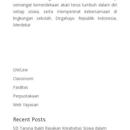
semangat kemerdekaan akan terus tumbuh dalam diri
setiap siswa, serta mempererat kebersamaan di
lingkungan sekolah. Dirgahayu Republik Indonesia,
Merdeka!
OWLine
Classroom
Fasilitas
Perpustakaan
Web Yayasan
Recent Posts
SD Taruna Bakti Rayakan Kreativitas Siswa dalam