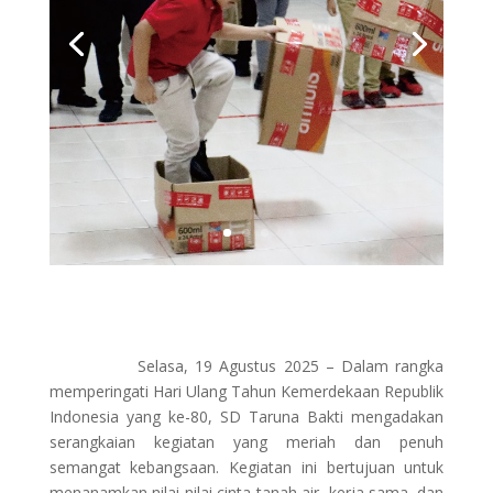
Selasa, 19 Agustus 2025 – Dalam rangka
memperingati Hari Ulang Tahun Kemerdekaan Republik
Indonesia yang ke-80, SD Taruna Bakti mengadakan
serangkaian kegiatan yang meriah dan penuh
semangat kebangsaan. Kegiatan ini bertujuan untuk
menanamkan nilai-nilai cinta tanah air, kerja sama, dan