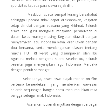
sportivitas kepada para siswa sejak dini.
Meskipun cuaca sempat kurang bersahabat
sehingga upacara tidak dapat dilaksanakan, kegiatan
tetap dimulai dengan suasana yang khidmat. Seluruh
siswa dan guru mengikuti rangkaian pembukaan di
dalam kelas masing-masing. Kegiatan diawali dengan
menyanyikan lagu Indonesia Raya, dilanjutkan dengan
doa bersama, serta mendengarkan ulasan tentang
makna HUT RI ke-80 yang disampaikan oleh Ibu
Agustina melalui pengeras suara. Setelah itu, seluruh
peserta juga menyanyikan lagu Indonesia Merdeka
dengan penuh semangat.
Selanjutnya, siswa-siswi diajak menonton film
bertema kemerdekaan, yang memberikan wawasan
sejarah perjuangan bangsa serta menumbuhkan rasa
bangga sebagai anak Indonesia.
Acara kemudian dilanjutkan dengan berbagai