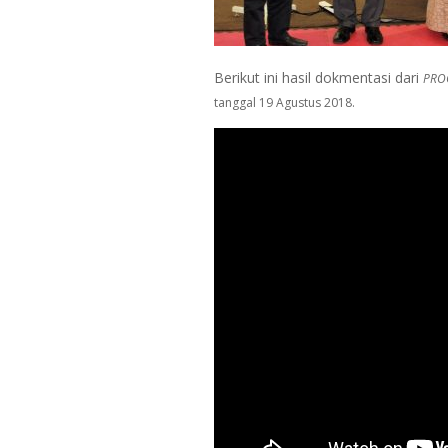
Berikut ini hasil dokmentasi dari
PRO
tanggal 19 Agustus 2018.